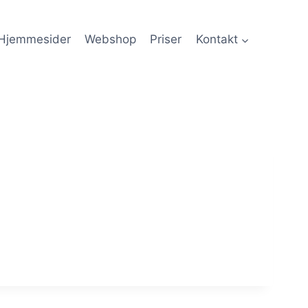
Hjemmesider
Webshop
Priser
Kontakt